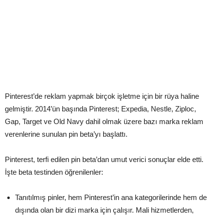
Pinterest’de reklam yapmak birçok işletme için bir rüya haline
gelmiştir. 2014’ün başında Pinterest; Expedia, Nestle, Ziploc,
Gap, Target ve Old Navy dahil olmak üzere bazı marka reklam
verenlerine sunulan pin beta’yı başlattı.
Pinterest, terfi edilen pin beta’dan umut verici sonuçlar elde etti.
İşte beta testinden öğrenilenler:
Tanıtılmış pinler, hem Pinterest’in ana kategorilerinde hem de
dışında olan bir dizi marka için çalışır. Mali hizmetlerden,