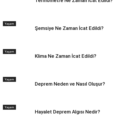
Termometre Ne Zaman İcat Edildi?
Yaşam
Şemsiye Ne Zaman İcat Edildi?
Yaşam
Klima Ne Zaman İcat Edildi?
Yaşam
Deprem Neden ve Nasıl Oluşur?
Yaşam
Hayalet Deprem Algısı Nedir?