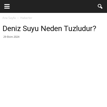
Ana Sayfa
Haberler
Deniz Suyu Neden Tuzludur?
29 Ekim 2024