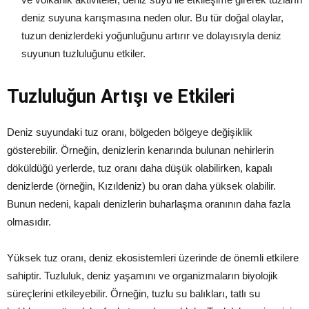
deniz suyuna karışmasına neden olur. Bu tür doğal olaylar,
tuzun denizlerdeki yoğunluğunu artırır ve dolayısıyla deniz
suyunun tuzluluğunu etkiler.
Tuzluluğun Artışı ve Etkileri
Deniz suyundaki tuz oranı, bölgeden bölgeye değişiklik
gösterebilir. Örneğin, denizlerin kenarında bulunan nehirlerin
döküldüğü yerlerde, tuz oranı daha düşük olabilirken, kapalı
denizlerde (örneğin, Kızıldeniz) bu oran daha yüksek olabilir.
Bunun nedeni, kapalı denizlerin buharlaşma oranının daha fazla
olmasıdır.
Yüksek tuz oranı, deniz ekosistemleri üzerinde de önemli etkilere
sahiptir. Tuzluluk, deniz yaşamını ve organizmaların biyolojik
süreçlerini etkileyebilir. Örneğin, tuzlu su balıkları, tatlı su