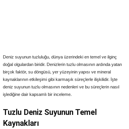
Deniz suyunun tuzluluğu, dünya üzerindeki en temel ve ilginç
doğal olgulardan biridir. Denizlerin tuzlu olmasının ardında yatan
birçok faktör, su döngüsü, yer yüzeyinin yapısı ve mineral
kaynaklarının etkileşimi gibi karmaşık süreçlerle ilişkilidir. İşte
deniz suyunun tuzlu olmasının nedenleri ve bu süreçlerin nasıl
işlediğine dair kapsamlı bir inceleme.
Tuzlu Deniz Suyunun Temel
Kaynakları