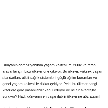
Dünyanın dört bir yanında yaşam kalitesi, mutluluk ve refah
arayanlar için bazı ülkeler öne çıkıyor. Bu ülkeler, yüksek yaşam
standartları, etkili sağlık sistemleri, güçlü eğitim kurumları ve
genel yaşam kalitesi ile dikkat çekiyor. Peki, bu ülkeler hangi
kriterlere göre yaşanılabilir kabul ediliyor ve ne tür avantajlar
sunuyor? Hadi, dünyanın en yaşanılabilir ülkelerine göz atalım!