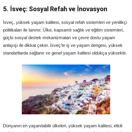
5. İsveç: Sosyal Refah ve İnovasyon
İsveç, yüksek yaşam kalitesi, sosyal refah sistemleri ve yenilikçi
politikaları ile tanınır. Ülke, kapsamlı sağlık ve eğitim sistemleri,
güçlü sosyal destek mekanizmaları ve çevre dostu yaşam
anlayışı ile dikkat çeker. İsveç’te iş ve yaşam dengesi, yüksek
standartlarda sağlanır ve genel yaşam kalitesi oldukça yüksektir.
Dünyanın en yaşanılabilir ülkeleri, yüksek yaşam kalitesi, etkili