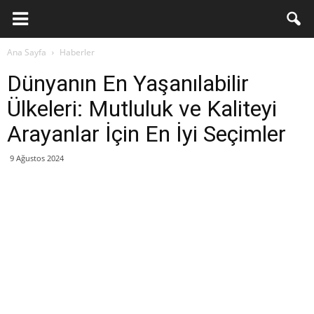
Ana Sayfa
Haberler
Dünyanın En Yaşanılabilir
Ülkeleri: Mutluluk ve Kaliteyi
Arayanlar İçin En İyi Seçimler
9 Ağustos 2024