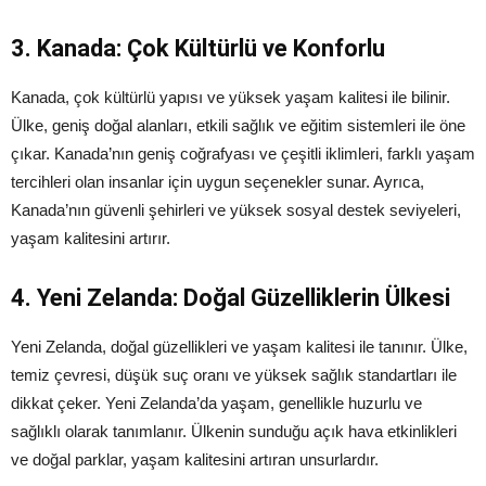
3. Kanada: Çok Kültürlü ve Konforlu
Kanada, çok kültürlü yapısı ve yüksek yaşam kalitesi ile bilinir.
Ülke, geniş doğal alanları, etkili sağlık ve eğitim sistemleri ile öne
çıkar. Kanada’nın geniş coğrafyası ve çeşitli iklimleri, farklı yaşam
tercihleri olan insanlar için uygun seçenekler sunar. Ayrıca,
Kanada’nın güvenli şehirleri ve yüksek sosyal destek seviyeleri,
yaşam kalitesini artırır.
4. Yeni Zelanda: Doğal Güzelliklerin Ülkesi
Yeni Zelanda, doğal güzellikleri ve yaşam kalitesi ile tanınır. Ülke,
temiz çevresi, düşük suç oranı ve yüksek sağlık standartları ile
dikkat çeker. Yeni Zelanda’da yaşam, genellikle huzurlu ve
sağlıklı olarak tanımlanır. Ülkenin sunduğu açık hava etkinlikleri
ve doğal parklar, yaşam kalitesini artıran unsurlardır.