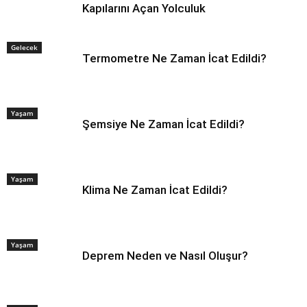
Kapılarını Açan Yolculuk
Gelecek
Termometre Ne Zaman İcat Edildi?
Yaşam
Şemsiye Ne Zaman İcat Edildi?
Yaşam
Klima Ne Zaman İcat Edildi?
Yaşam
Deprem Neden ve Nasıl Oluşur?