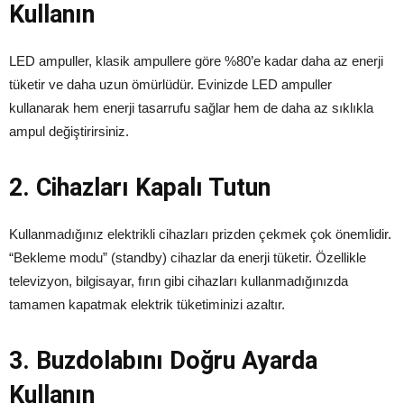
Kullanın
LED ampuller, klasik ampullere göre %80’e kadar daha az enerji
tüketir ve daha uzun ömürlüdür. Evinizde LED ampuller
kullanarak hem enerji tasarrufu sağlar hem de daha az sıklıkla
ampul değiştirirsiniz.
2. Cihazları Kapalı Tutun
Kullanmadığınız elektrikli cihazları prizden çekmek çok önemlidir.
“Bekleme modu” (standby) cihazlar da enerji tüketir. Özellikle
televizyon, bilgisayar, fırın gibi cihazları kullanmadığınızda
tamamen kapatmak elektrik tüketiminizi azaltır.
3. Buzdolabını Doğru Ayarda
Kullanın