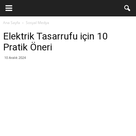
Ana Sayfa
Sosyal Medya
Elektrik Tasarrufu için 10
Pratik Öneri
10 Aralık 2024