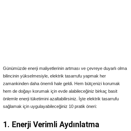
Günümüzde enerji maliyetlerinin artması ve çevreye duyarlı olma
bilincinin yükselmesiyle, elektrik tasarrufu yapmak her
zamankinden daha önemli hale geldi. Hem bütçenizi korumak
hem de doğayı korumak için evde alabileceğiniz birkaç basit
önlemle enerji tüketimini azaltabilirsiniz. İşte elektrik tasarrufu
sağlamak için uygulayabileceğiniz 10 pratik öneri:
1. Enerji Verimli Aydınlatma