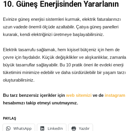
10. Güneş Enerjisinden Yararlanın
Evinize güneş enerjisi sistemleri kurmak, elektrik faturalarınızı
uzun vadede önemli ölçüde azaltabilir. Çatıya güneş panelleri
kurarak, kendi elektriğinizi üretmeye başlayabilirsiniz.
Elektrik tasarrufu sağlamak, hem kişisel bütçeniz için hem de
çevre için faydalıdır. Küçük değişiklikler ve alışkanlıklar, zamanla
büyük tasarruflar sağlayabilir. Bu 10 pratik öneri ile evdeki enerji
tüketimini minimize edebilir ve daha sürdürülebilir bir yaşam tarzı
oluşturabilirsiniz.
Bu tarz benzersiz içerikler için
web sitemizi
ve de
instagram
hesabımızı takip etmeyi unutmayınız.
PAYLAŞ
WhatsApp
LinkedIn
Yazdır