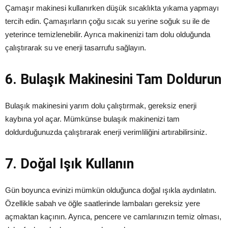
Çamaşır makinesi kullanırken düşük sıcaklıkta yıkama yapmayı
tercih edin. Çamaşırların çoğu sıcak su yerine soğuk su ile de
yeterince temizlenebilir. Ayrıca makinenizi tam dolu olduğunda
çalıştırarak su ve enerji tasarrufu sağlayın.
6. Bulaşık Makinesini Tam Doldurun
Bulaşık makinesini yarım dolu çalıştırmak, gereksiz enerji
kaybına yol açar. Mümkünse bulaşık makinenizi tam
doldurduğunuzda çalıştırarak enerji verimliliğini artırabilirsiniz.
7. Doğal Işık Kullanın
Gün boyunca evinizi mümkün olduğunca doğal ışıkla aydınlatın.
Özellikle sabah ve öğle saatlerinde lambaları gereksiz yere
açmaktan kaçının. Ayrıca, pencere ve camlarınızın temiz olması,