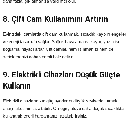
daha fazla ışık almanıza yardımcı olur.
8. Çift Cam Kullanımını Artırın
Evinizdeki camlarda çift cam kullanmak, sıcaklık kaybını engeller
ve enerji tasarrufu sağlar. Soğuk havalarda ısı kaybı, yazın ise
soğutma ihtiyacı artar. Çift camlar, hem ısınmanızı hem de
serinlemenizi daha verimli hale getirir.
9. Elektrikli Cihazları Düşük Güçte
Kullanın
Elektrikli cihazlarınızın güç ayarlarını düşük seviyede tutmak,
enerji tüketimini azaltabilir. Örneğin, ütüyü daha düşük sıcaklıkta
kullanarak enerji harcamanızı azaltabilirsiniz.