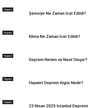
Yaşam
Şemsiye Ne Zaman İcat Edildi?
Yaşam
Klima Ne Zaman İcat Edildi?
Yaşam
Deprem Neden ve Nasıl Oluşur?
Yaşam
Hayalet Deprem Algısı Nedir?
Yaşam
23 Nisan 2025 İstanbul Depremi