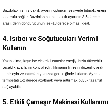
Buzdolabınızın sıcaklık ayarını optimum seviyede tutmak, enerji
tasarrufu sağlar. Buzdolabınızın sıcaklık ayarının 3-5 derece
arası, derin dondurucunun ise -18 derece olması ideal.
4. Isıtıcı ve Soğutucuları Verimli
Kullanın
Yazın klima, kışın ise elektrikli ısıtıcılar enerjiyi hızla tüketebilir.
Sıcaklık ayarlarını kontrol edin, klimanın filtresini düzenli olarak
temizleyin ve ısıtıcıları yalnızca gerektiğinde kullanın. Ayrıca,
termostatı 1-2 derece azaltmak veya arttırmak büyük tasarruf
sağlayabilir.
5. Etkili Çamaşır Makinesi Kullanımı